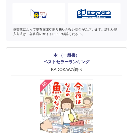
※書店によって現在在庫や取り扱いがない場合がございます。詳しい購
入方法は、各書店のサイトにてご確認ください。
本 （一般書）
ベストセラーランキング
KADOKAWA調べ
1位