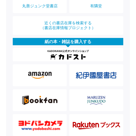
丸善ジュンク堂書店
有隣堂
近くの書店在庫を検索する
（書店在庫情報プロジェクト）
紙の本・雑誌を購入する