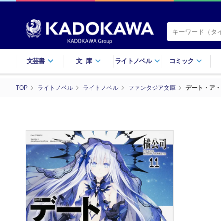
文芸書
文庫
ライトノベル
コミック
TOP
ライトノベル
ライトノベル
ファンタジア文庫
デート・ア・