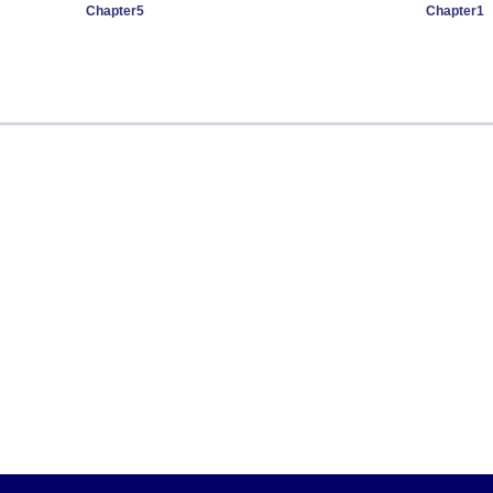
Chapter5
Chapter1