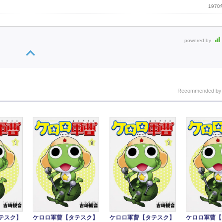
197
powered by
Recommended b
テスク】
ケロロ軍曹【タテスク】
ケロロ軍曹【タテスク】
ケロロ軍曹【