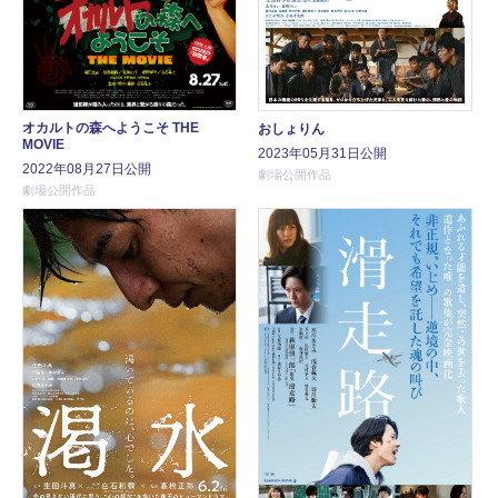
オカルトの森へようこそ THE
おしょりん
MOVIE
2023年05月31日公開
2022年08月27日公開
劇場公開作品
劇場公開作品