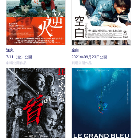
逆火
空白
7/11（金）公開
2021年09月23日公開
劇場公開作品
劇場公開作品