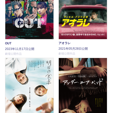
アオラレ
OUT
2021年05月28日公開
2023年11月17日公開
劇場公開作品
劇場公開作品