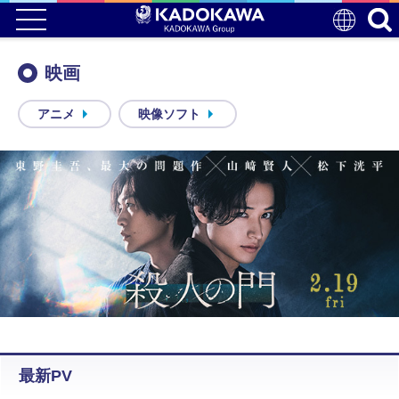
映画
アニメ
映像ソフト
最新PV