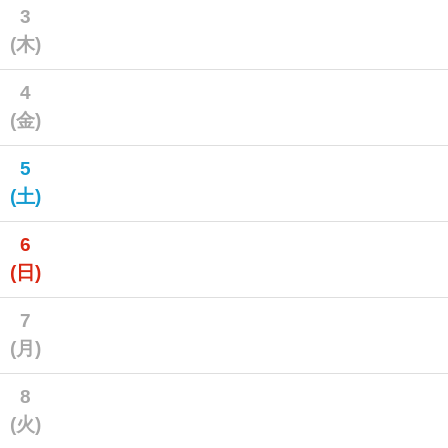
3
(木)
4
(金)
5
(土)
6
(日)
7
(月)
8
(火)