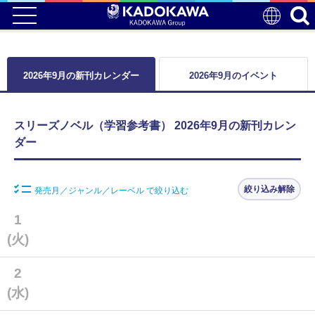
2026年9月の新刊カレンダー
2026年9月のイベント
スリーズノベル（学習参考書） 2026年9月の新刊カレン
ダー
絞り込み解除
発売月／ジャンル／レーベル で絞り込む
1
(火)
2
(水)