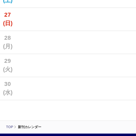
(土)
27
(日)
28
(月)
29
(火)
30
(水)
TOP
新刊カレンダー