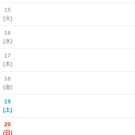
15
(火)
16
(水)
17
(木)
18
(金)
19
(土)
20
(日)