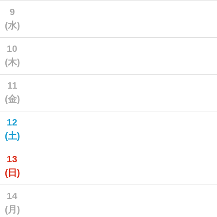
9
(水)
10
(木)
11
(金)
12
(土)
13
(日)
14
(月)