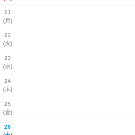
21
(月)
22
(火)
23
(水)
24
(木)
25
(金)
26