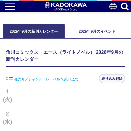
2026年9月の新刊カレンダー
2026年9月のイベント
角川コミックス・エース（ライトノベル） 2026年9月の
新刊カレンダー
絞り込み解除
発売月／ジャンル／レーベル で絞り込む
1
(火)
2
(水)