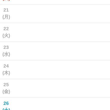
21
(月)
22
(火)
23
(水)
24
(木)
25
(金)
26