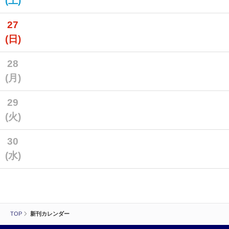
(土)
27
(日)
28
(月)
29
(火)
30
(水)
TOP
新刊カレンダー