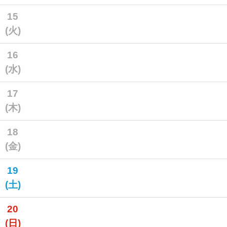
15
(火)
16
(水)
17
(木)
18
(金)
19
(土)
20
(日)