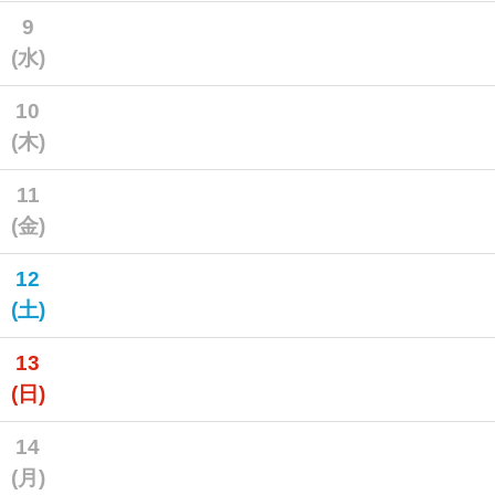
9
(水)
10
(木)
11
(金)
12
(土)
13
(日)
14
(月)