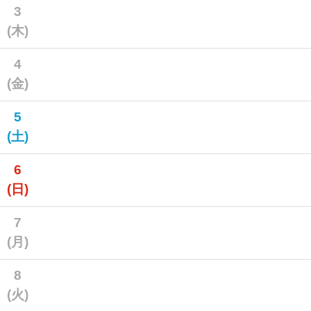
3
(木)
4
(金)
5
(土)
6
(日)
7
(月)
8
(火)