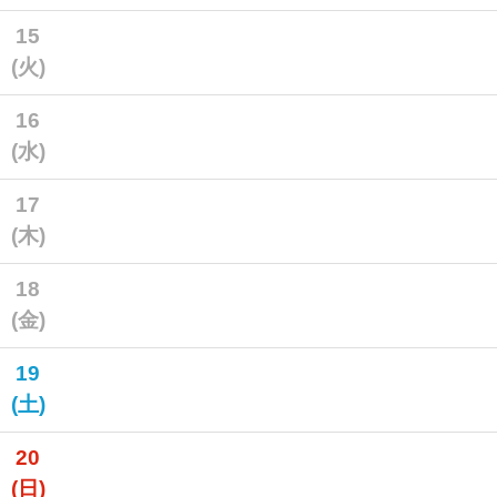
15
(火)
16
(水)
17
(木)
18
(金)
19
(土)
20
(日)