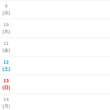
9
(水)
10
(木)
11
(金)
12
(土)
13
(日)
14
(月)