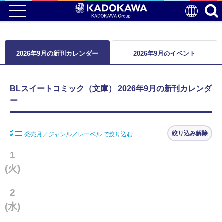
2026年9月の新刊カレンダー
2026年9月のイベント
BLスイートコミック（文庫） 2026年9月の新刊カレンダ
ー
絞り込み解除
発売月／ジャンル／レーベル で絞り込む
1
(火)
2
(水)