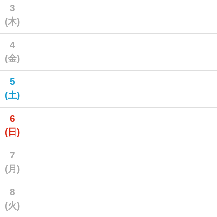
3
(木)
4
(金)
5
(土)
6
(日)
7
(月)
8
(火)