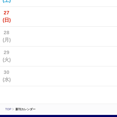
(土)
27
(日)
28
(月)
29
(火)
30
(水)
TOP
新刊カレンダー