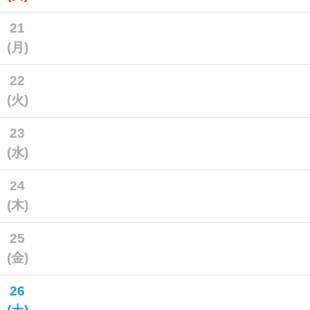
21
(月)
22
(火)
23
(水)
24
(木)
25
(金)
26