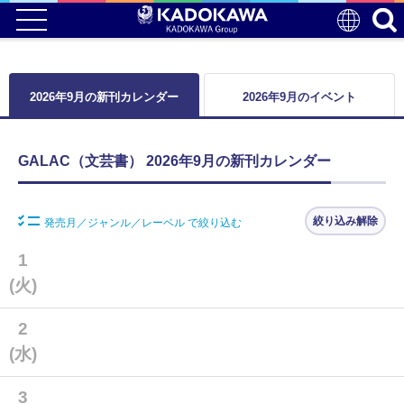
2026年9月の新刊カレンダー
2026年9月のイベント
GALAC（文芸書） 2026年9月の新刊カレンダー
絞り込み解除
発売月／ジャンル／レーベル で絞り込む
1
(火)
2
(水)
3