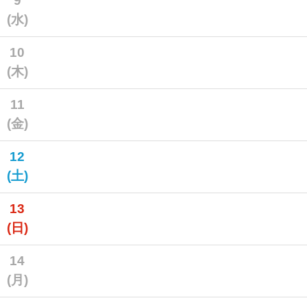
9
(水)
10
(木)
11
(金)
12
(土)
13
(日)
14
(月)