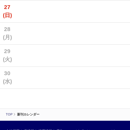
27
(日)
28
(月)
29
(火)
30
(水)
TOP
新刊カレンダー