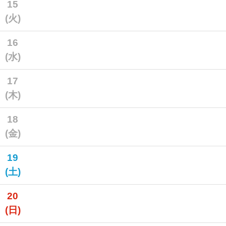
15
(火)
16
(水)
17
(木)
18
(金)
19
(土)
20
(日)