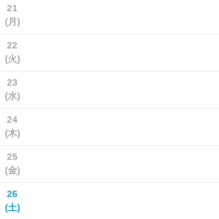
21
(月)
22
(火)
23
(水)
24
(木)
25
(金)
26
(土)