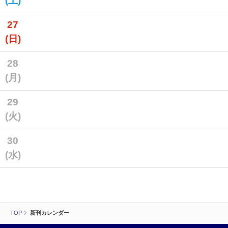
(土)
27
(日)
28
(月)
29
(火)
30
(水)
TOP
新刊カレンダー