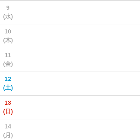
9
(水)
10
(木)
11
(金)
12
(土)
13
(日)
14
(月)