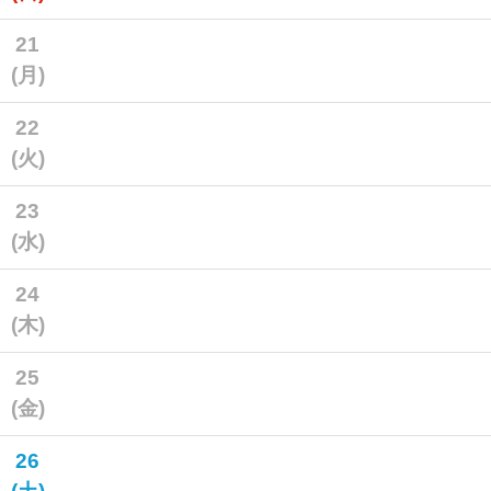
21
(月)
22
(火)
23
(水)
24
(木)
25
(金)
26