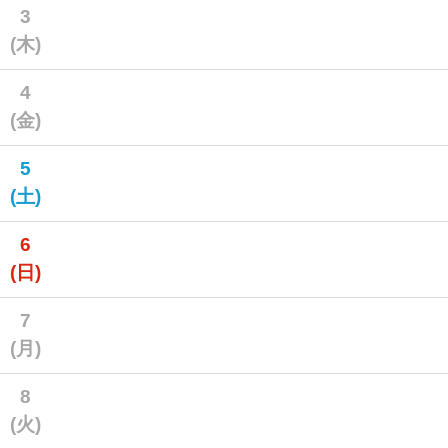
3
(木)
4
(金)
5
(土)
6
(日)
7
(月)
8
(火)