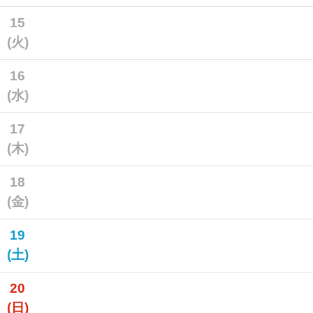
15
(火)
16
(水)
17
(木)
18
(金)
19
(土)
20
(日)