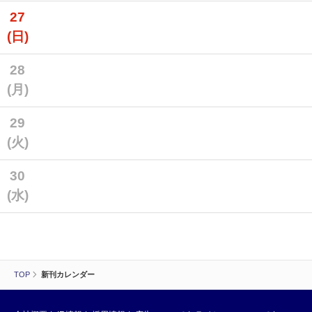
27
(日)
28
(月)
29
(火)
30
(水)
TOP
新刊カレンダー