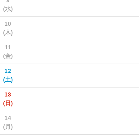
9
(水)
10
(木)
11
(金)
12
(土)
13
(日)
14
(月)