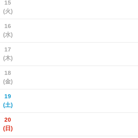
15
(火)
16
(水)
17
(木)
18
(金)
19
(土)
20
(日)