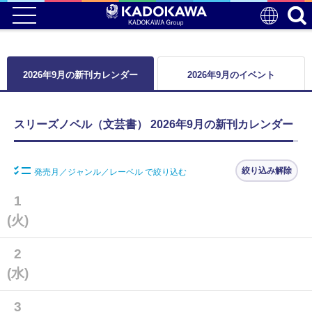
2026年9月の新刊カレンダー
2026年9月のイベント
スリーズノベル（文芸書） 2026年9月の新刊カレンダー
絞り込み解除
発売月／ジャンル／レーベル で絞り込む
1
(火)
2
(水)
3