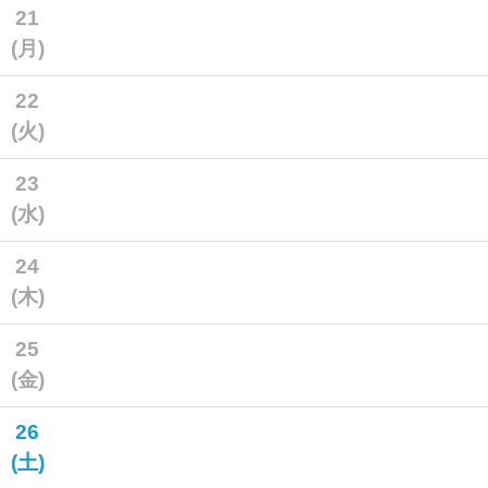
21
(月)
22
(火)
23
(水)
24
(木)
25
(金)
26
(土)