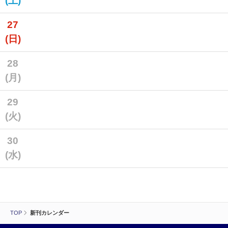
(土)
27
(日)
28
(月)
29
(火)
30
(水)
TOP
新刊カレンダー