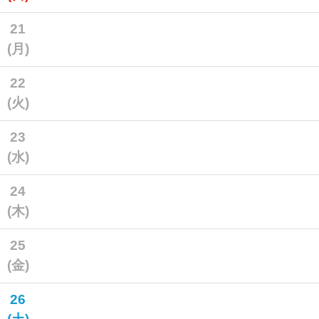
21
(月)
22
(火)
23
(水)
24
(木)
25
(金)
26