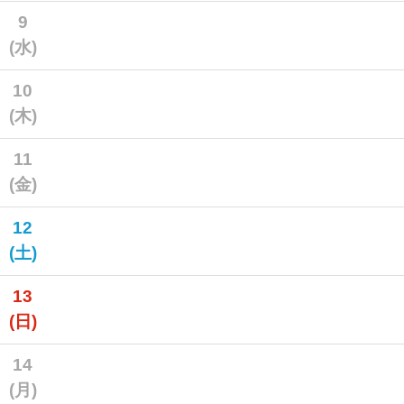
9
(水)
10
(木)
11
(金)
12
(土)
13
(日)
14
(月)