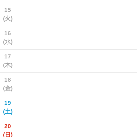
15
(火)
16
(水)
17
(木)
18
(金)
19
(土)
20
(日)