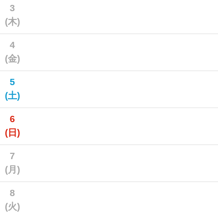
3
(木)
4
(金)
5
(土)
6
(日)
7
(月)
8
(火)