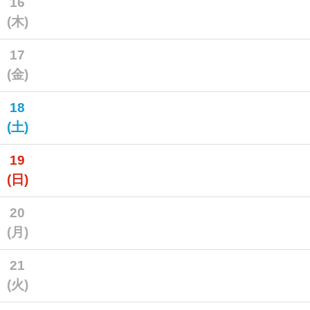
16
(木)
17
(金)
18
(土)
19
(日)
20
(月)
21
(火)