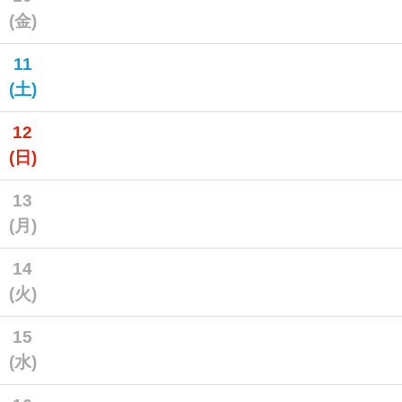
(金)
11
(土)
12
(日)
13
(月)
14
(火)
15
(水)