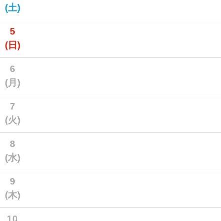
(土)
5
(日)
6
(月)
7
(火)
8
(水)
9
(木)
10