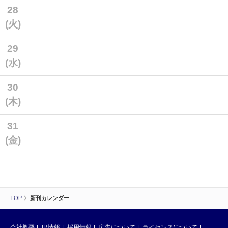
28
(火)
29
(水)
30
(木)
31
(金)
TOP
新刊カレンダー
会社概要
IR情報
採用情報
広告について
ライセンスについて