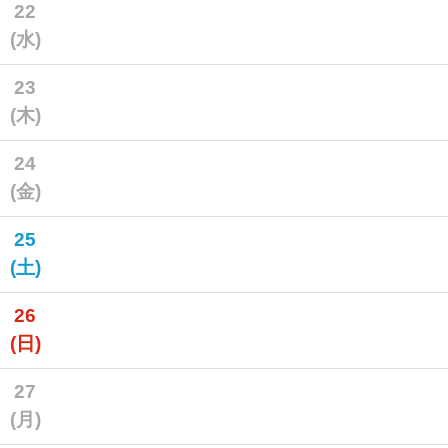
22
(水)
23
(木)
24
(金)
25
(土)
26
(日)
27
(月)