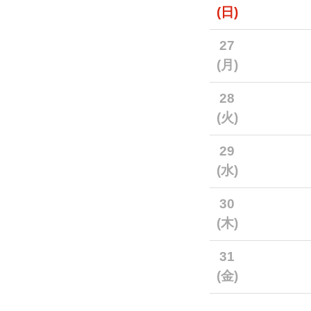
(日)
27
(月)
28
(火)
29
(水)
30
(木)
31
(金)