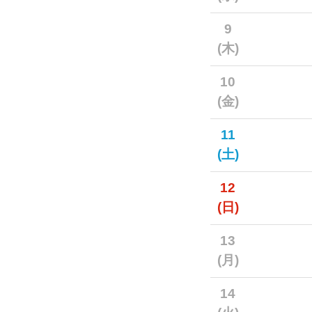
9
(木)
10
(金)
11
(土)
12
(日)
13
(月)
14