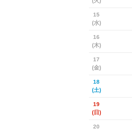
(火)
15
(水)
16
(木)
17
(金)
18
(土)
19
(日)
20