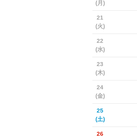
(月)
21
(火)
22
(水)
23
(木)
24
(金)
25
(土)
26