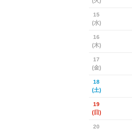
(火)
15
(水)
16
(木)
17
(金)
18
(土)
19
(日)
20