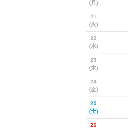
(月)
21
(火)
22
(水)
23
(木)
24
(金)
25
(土)
26