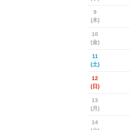
9
(木)
10
(金)
11
(土)
12
(日)
13
(月)
14