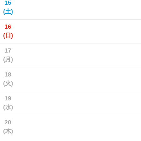
15
(土)
16
(日)
17
(月)
18
(火)
19
(水)
20
(木)