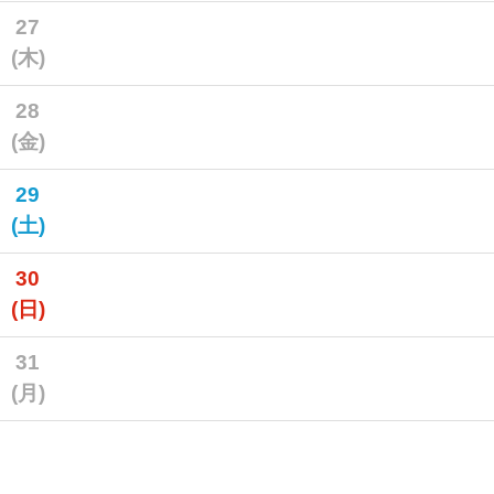
27
(木)
28
(金)
29
(土)
30
(日)
31
(月)