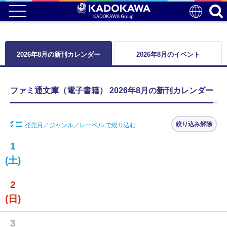
2026年8月の新刊カレンダー
2026年8月のイベント
ファミ通文庫（電子書籍） 2026年8月の新刊カレンダー
絞り込み解除
発売月／ジャンル／レーベル で絞り込む
1
(土)
2
(日)
3