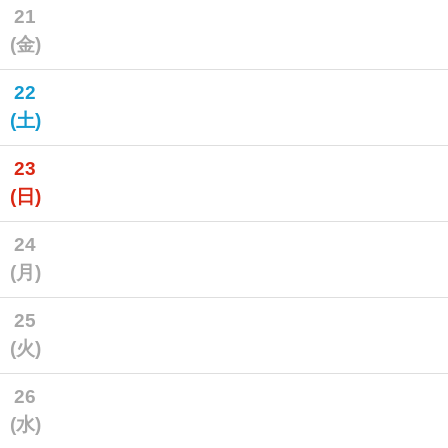
21
(金)
22
(土)
23
(日)
24
(月)
25
(火)
26
(水)