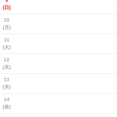
9
(日)
10
(月)
11
(火)
12
(水)
13
(木)
14
(金)