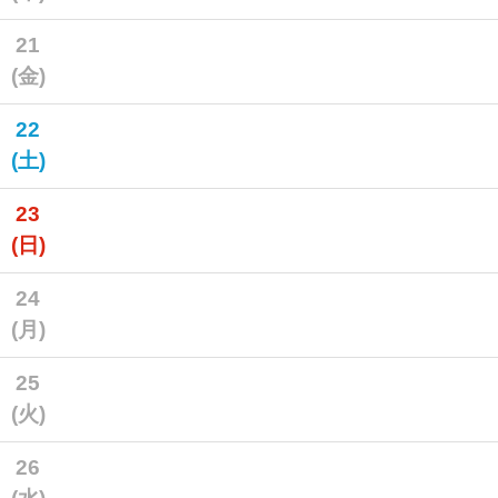
21
(金)
22
(土)
23
(日)
24
(月)
25
(火)
26