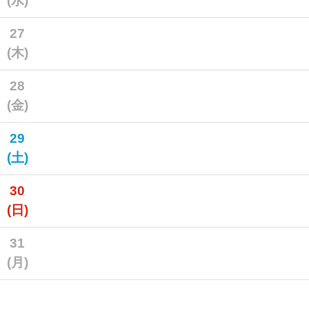
(水)
27
(木)
28
(金)
29
(土)
30
(日)
31
(月)