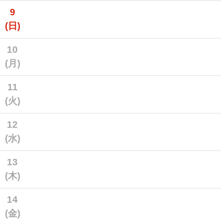
9
(日)
10
(月)
11
(火)
12
(水)
13
(木)
14
(金)