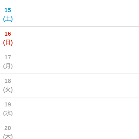
15
(土)
16
(日)
17
(月)
18
(火)
19
(水)
20
(木)