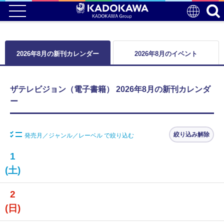
2026年8月の新刊カレンダー
2026年8月のイベント
ザテレビジョン（電子書籍） 2026年8月の新刊カレンダ
ー
絞り込み解除
発売月／ジャンル／レーベル で絞り込む
1
(土)
2
(日)