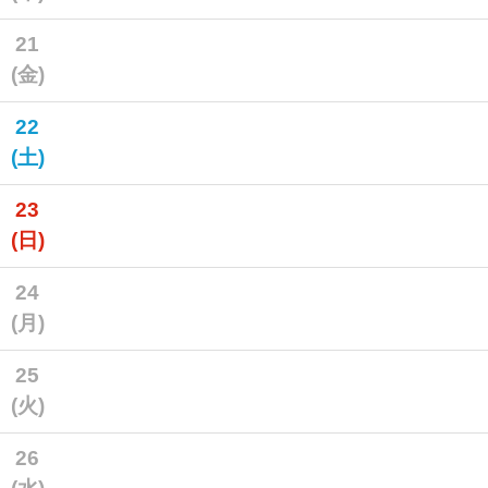
21
(金)
22
(土)
23
(日)
24
(月)
25
(火)
26