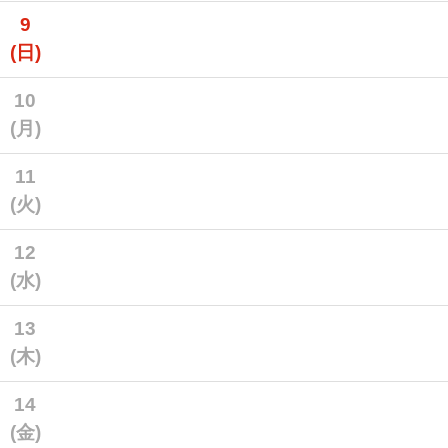
9
(日)
10
(月)
11
(火)
12
(水)
13
(木)
14
(金)