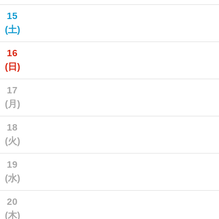
15
(土)
16
(日)
17
(月)
18
(火)
19
(水)
20
(木)