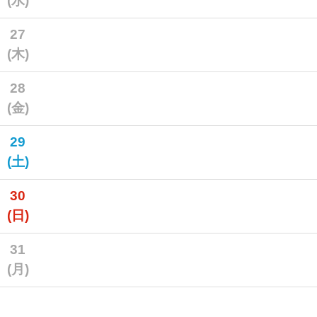
(水)
27
(木)
28
(金)
29
(土)
30
(日)
31
(月)