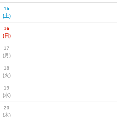
15
(土)
16
(日)
17
(月)
18
(火)
19
(水)
20
(木)