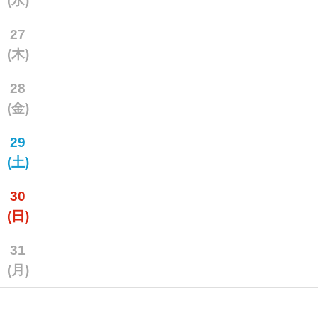
(水)
27
(木)
28
(金)
29
(土)
30
(日)
31
(月)