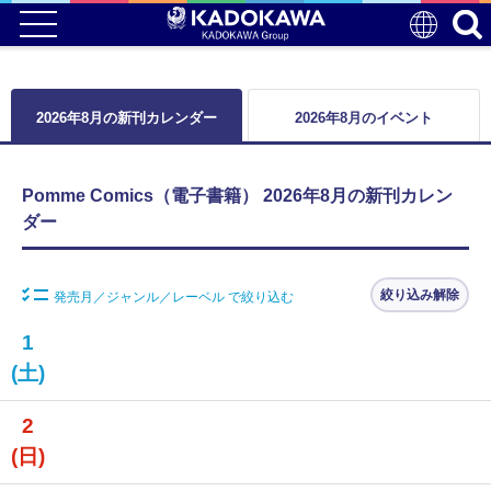
2026年8月の新刊カレンダー
2026年8月のイベント
Pomme Comics（電子書籍） 2026年8月の新刊カレン
ダー
絞り込み解除
発売月／ジャンル／レーベル で絞り込む
1
(土)
2
(日)