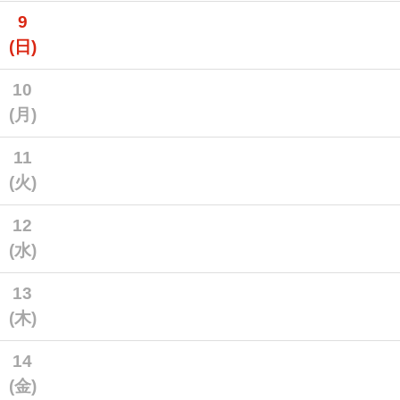
9
(日)
10
(月)
11
(火)
12
(水)
13
(木)
14
(金)