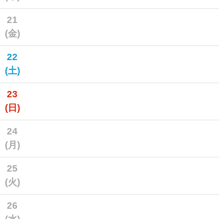
21
(金)
22
(土)
23
(日)
24
(月)
25
(火)
26