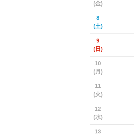
(金)
8
(土)
9
(日)
10
(月)
11
(火)
12
(水)
13