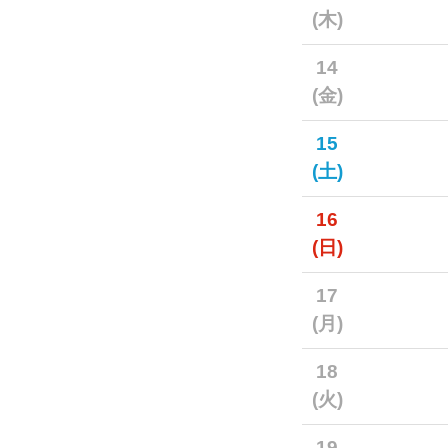
(木)
14
(金)
15
(土)
16
(日)
17
(月)
18
(火)
19