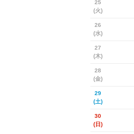
25
(火)
26
(水)
27
(木)
28
(金)
29
(土)
30
(日)