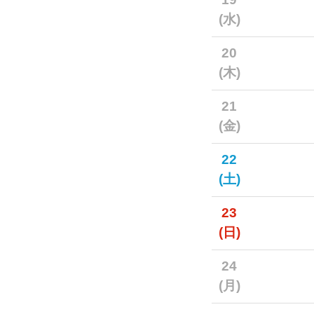
(水)
20
(木)
21
(金)
22
(土)
23
(日)
24
(月)