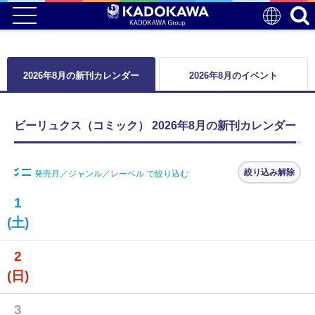
2026年8月の新刊カレンダー
2026年8月のイベント
ビーリュクス（コミック） 2026年8月の新刊カレンダー
絞り込み解除
発売月／ジャンル／レーベル で絞り込む
1
(土)
2
(日)
3