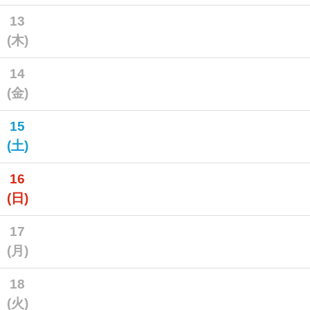
13
(木)
14
(金)
15
(土)
16
(日)
17
(月)
18
(火)