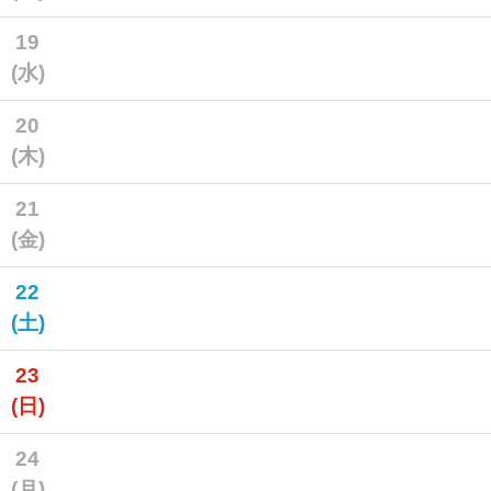
19
(水)
20
(木)
21
(金)
22
(土)
23
(日)
24
(月)