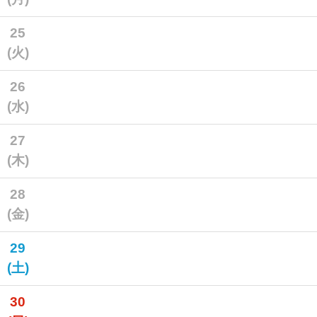
25
(火)
26
(水)
27
(木)
28
(金)
29
(土)
30