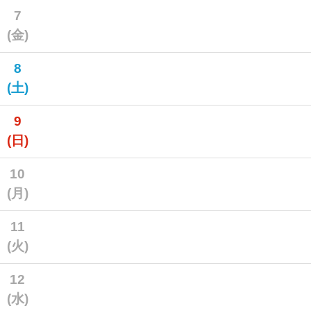
7
(金)
8
(土)
9
(日)
10
(月)
11
(火)
12
(水)