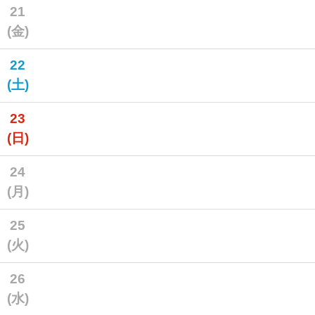
21
(金)
22
(土)
23
(日)
24
(月)
25
(火)
26
(水)