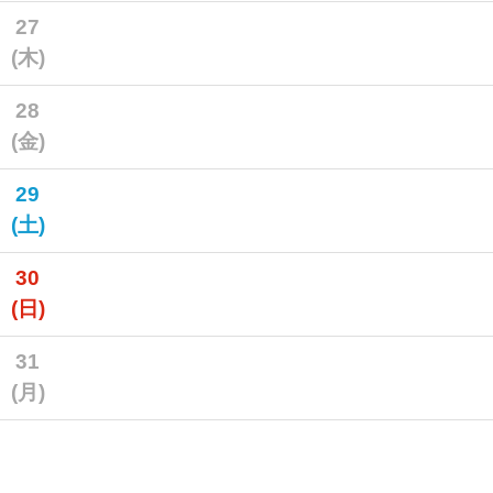
27
(木)
28
(金)
29
(土)
30
(日)
31
(月)