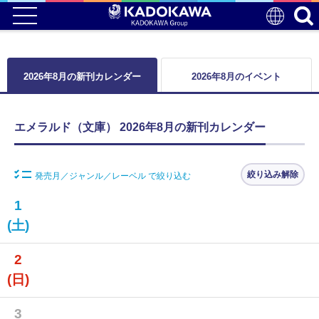
2026年8月の新刊カレンダー
2026年8月のイベント
エメラルド（文庫） 2026年8月の新刊カレンダー
絞り込み解除
発売月／ジャンル／レーベル で絞り込む
1
(土)
2
(日)
3