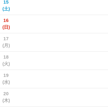
15
(土)
16
(日)
17
(月)
18
(火)
19
(水)
20
(木)