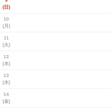
9
(日)
10
(月)
11
(火)
12
(水)
13
(木)
14
(金)