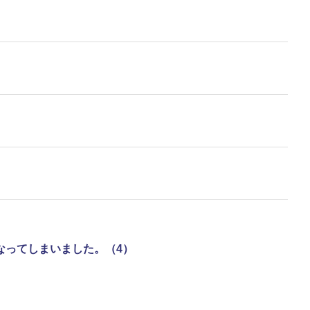
なってしまいました。（4）