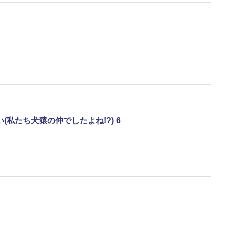
私たち犬猿の仲でしたよね!?) 6