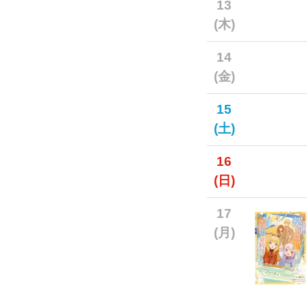
13
(木)
14
(金)
15
(土)
16
(日)
17
(月)